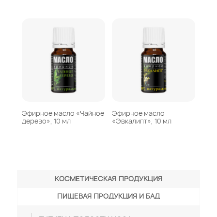
Эфирное масло «Чайное
Эфирное масло
дерево», 10 мл
«Эвкалипт», 10 мл
КОСМЕТИЧЕСКАЯ ПРОДУКЦИЯ
ПИЩЕВАЯ ПРОДУКЦИЯ И БАД