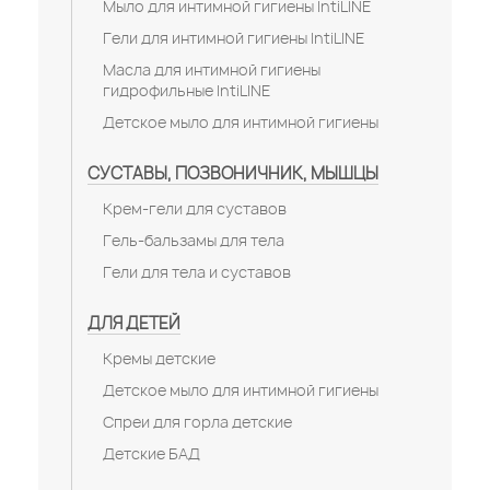
Мыло для интимной гигиены IntiLINE
Гели для интимной гигиены IntiLINE
Масла для интимной гигиены
гидрофильные IntiLINE
Детское мыло для интимной гигиены
СУСТАВЫ, ПОЗВОНИЧНИК, МЫШЦЫ
Крем-гели для суставов
Гель-бальзамы для тела
Гели для тела и суставов
ДЛЯ ДЕТЕЙ
Кремы детские
Детское мыло для интимной гигиены
Спреи для горла детские
Детские БАД