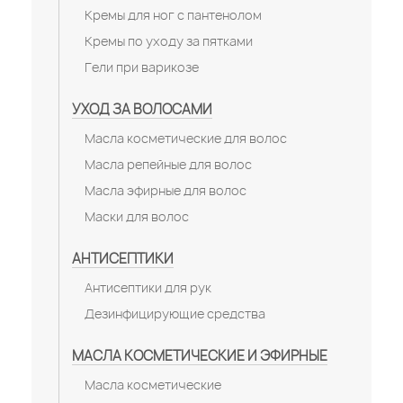
Кремы для ног с пантенолом
Кремы по уходу за пятками
Гели при варикозе
УХОД ЗА ВОЛОСАМИ
Масла косметические для волос
Масла репейные для волос
Масла эфирные для волос
Маски для волос
АНТИСЕПТИКИ
Антисептики для рук
Дезинфицирующие средства
МАСЛА КОСМЕТИЧЕСКИЕ И ЭФИРНЫЕ
Масла косметические