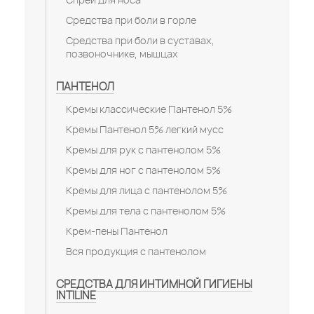
Средства при боли в горле
Средства при боли в суставах,
позвоночнике, мышцах
ПАНТЕНОЛ
Кремы классические Пантенол 5%
Кремы Пантенол 5% легкий мусс
Кремы для рук с пантенолом 5%
Кремы для ног с пантенолом 5%
Кремы для лица с пантенолом 5%
Кремы для тела с пантенолом 5%
Крем-пены Пантенол
Вся продукция с пантенолом
СРЕДСТВА ДЛЯ ИНТИМНОЙ ГИГИЕНЫ
INTILINE