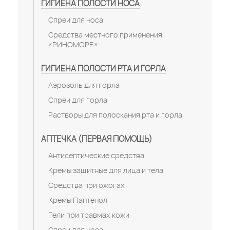
ГИГИЕНА ПОЛОСТИ НОСА
Спреи для носа
Средства местного применения
«РИНОМОРЕ»
ГИГИЕНА ПОЛОСТИ РТА И ГОРЛА
Аэрозоль для горла
Спреи для горла
Растворы для полоскания рта и горла
АПТЕЧКА (ПЕРВАЯ ПОМОЩЬ)
Антисептические средства
Кремы защитные для лица и тела
Средства при ожогах
Кремы Пантенол
Гели при травмах кожи
Спреи для носа