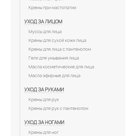
Кремы при мастопатии
УХОД ЗА ЛИЦОМ
Муссы для лица
Кремы для сухой кожи лица
Кремы для лица с пантенолом
Гели для умывания лица
Масла косметические для лица
Масла эфирные для лица
УХОД ЗА РУКАМИ
Кремы для рук
Кремы для рук с пантенолом
УХОД ЗА НОГАМИ
Кремы для ног