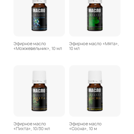
Эфирное масло
Эфирное масло «Мята»,
«Можжевельник», 10 мл
10 мл
Эфирное масло
Эфирное масло
«Пихта», 10/30 мл
«Сосна», 10 м