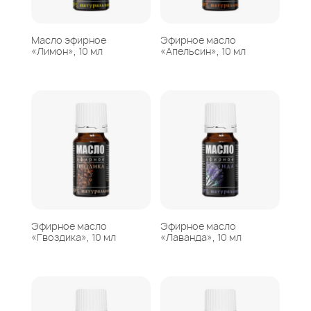
Масло эфирное
Эфирное масло
«Лимон», 10 мл
«Апельсин», 10 мл
Эфирное масло
Эфирное масло
«Гвоздика», 10 мл
«Лаванда», 10 мл