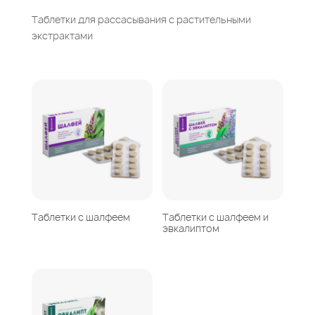
Таблетки для рассасывания с растительными
экстрактами
Таблетки с шалфеем
Таблетки с шалфеем и
эвкалиптом