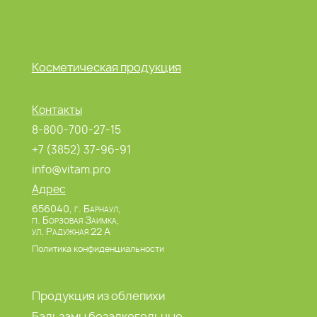
Косметическая продукция
Контакты
8-800-700-27-15
+7 (3852) 37-96-91
info@vitam.pro
Адрес
656040, г. Барнаул,
п. Борзовая Заимка,
ул. Радужная 22 А
Политика конфиденциальности
Продукция из облепихи
Бальзамы безалкогольные