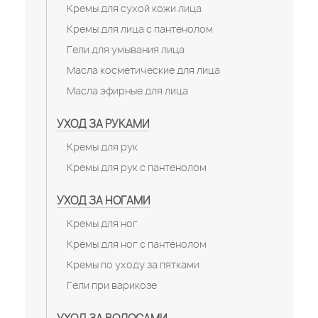
Кремы для сухой кожи лица
Кремы для лица с пантенолом
Гели для умывания лица
Масла косметические для лица
Масла эфирные для лица
УХОД ЗА РУКАМИ
Кремы для рук
Кремы для рук с пантенолом
УХОД ЗА НОГАМИ
Кремы для ног
Кремы для ног с пантенолом
Кремы по уходу за пятками
Гели при варикозе