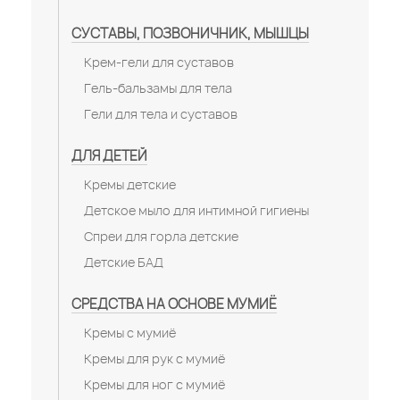
СУСТАВЫ, ПОЗВОНИЧНИК, МЫШЦЫ
Крем-гели для суставов
Гель-бальзамы для тела
Гели для тела и суставов
ДЛЯ ДЕТЕЙ
Кремы детские
Детское мыло для интимной гигиены
Спреи для горла детские
Детские БАД
СРЕДСТВА НА ОСНОВЕ МУМИЁ
Кремы с мумиё
Кремы для рук с мумиё
Кремы для ног с мумиё