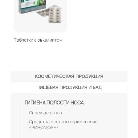
Таблетки с эвкалиптом
КОСМЕТИЧЕСКАЯ ПРОДУКЦИЯ
ПИЩЕВАЯ ПРОДУКЦИЯ И БАД
ГИГИЕНА ПОЛОСТИ НОСА
Спреи для носа
Средства местного применения
«РИНОМОРЕ»