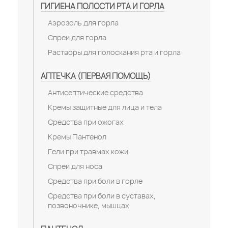
ГИГИЕНА ПОЛОСТИ РТА И ГОРЛА
Аэрозоль для горла
Спреи для горла
Растворы для полоскания рта и горла
АПТЕЧКА (ПЕРВАЯ ПОМОЩЬ)
Антисептические средства
Кремы защитные для лица и тела
Средства при ожогах
Кремы Пантенол
Гели при травмах кожи
Спреи для носа
Средства при боли в горле
Средства при боли в суставах,
позвоночнике, мышцах