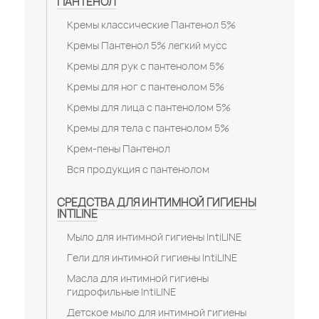
ПАНТЕНОЛ
Кремы классические Пантенол 5%
Кремы Пантенол 5% легкий мусс
Кремы для рук с пантенолом 5%
Кремы для ног с пантенолом 5%
Кремы для лица с пантенолом 5%
Кремы для тела с пантенолом 5%
Крем-пены Пантенол
Вся продукция с пантенолом
СРЕДСТВА ДЛЯ ИНТИМНОЙ ГИГИЕНЫ
INTILINE
Мыло для интимной гигиены IntiLINE
Гели для интимной гигиены IntiLINE
Масла для интимной гигиены
гидрофильные IntiLINE
Детское мыло для интимной гигиены