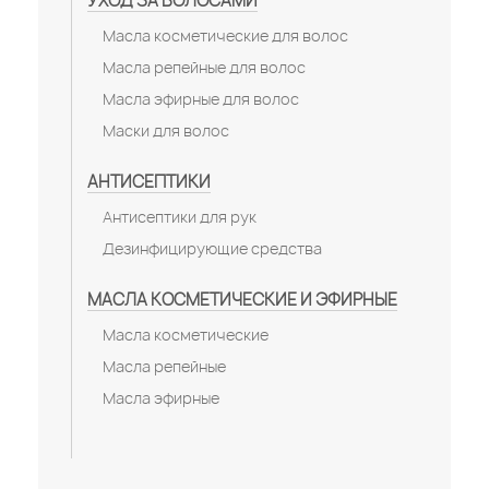
УХОД ЗА ВОЛОСАМИ
Масла косметические для волос
Масла репейные для волос
Масла эфирные для волос
Маски для волос
АНТИСЕПТИКИ
Антисептики для рук
Дезинфицирующие средства
МАСЛА КОСМЕТИЧЕСКИЕ И ЭФИРНЫЕ
Масла косметические
Масла репейные
Масла эфирные