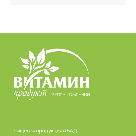
Пищевая продукция и БАД