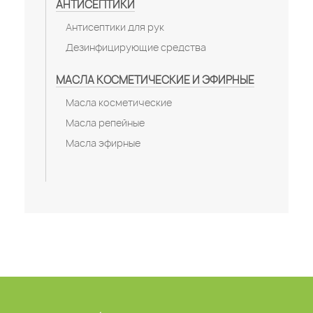
АНТИСЕПТИКИ
Антисептики для рук
Дезинфицирующие средства
МАСЛА КОСМЕТИЧЕСКИЕ И ЭФИРНЫЕ
Масла косметические
Масла репейные
Масла эфирные