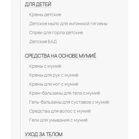
ДЛЯ ДЕТЕЙ
Кремы детские
Детское мыло для интимной гигиены
Спреи для горла детские
Детские БАД
СРЕДСТВА НА ОСНОВЕ МУМИЁ
Кремы с мумиё
Кремы для рук с мумиё
Кремы для ног с мумиё
Крем-бальзамы для тела с мумиё
Гель-бальзамы для суставов с мумиё
Средства для волос с мумиё
Гели для умывания с мумиё
УХОД ЗА ТЕЛОМ