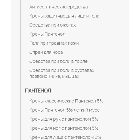
Антисептические средства
Кремы защитные для лица и тела
Средства при ожогах
Кремы Пантенол
Гели при травмах кожи
Спреи для носа
Средства при боли в горле
Средства при боли в суставах,
позвоночнике, мышцах
ПАНТЕНОЛ
Кремы классические Пантенол 5%
Кремы Пантенол 5% легкий мусс
Кремы для рук с пантенолом 5%
Кремы для ног с пантенолом 5%
Кремы для лица с пантенолом 5%