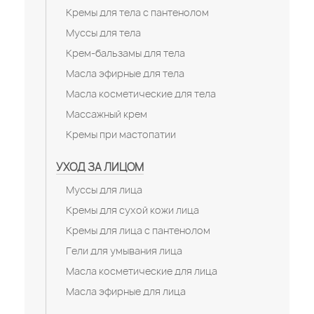
Кремы для тела с пантенолом
Муссы для тела
Крем-бальзамы для тела
Масла эфирные для тела
Масла косметические для тела
Массажный крем
Кремы при мастопатии
УХОД ЗА ЛИЦОМ
Муссы для лица
Кремы для сухой кожи лица
Кремы для лица с пантенолом
Гели для умывания лица
Масла косметические для лица
Масла эфирные для лица