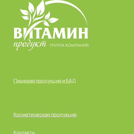
Пищевая продукция и БАД
Косметическая продукция
Контакты