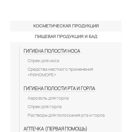
КОСМЕТИЧЕСКАЯ ПРОДУКЦИЯ
ПИЩЕВАЯ ПРОДУКЦИЯ И БАД
ГИГИЕНА ПОЛОСТИ НОСА
Спреи для носа
Средства местного применения
«РИНОМОРЕ»
ГИГИЕНА ПОЛОСТИ РТА И ГОРЛА
Аэрозоль для горла
Спреи для горла
Растворы для полоскания рта и горла
АПТЕЧКА (ПЕРВАЯ ПОМОЩЬ)