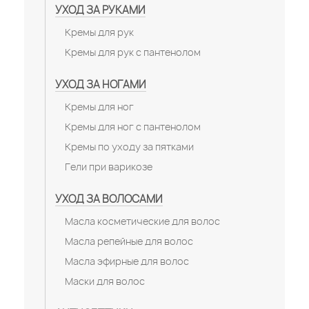
УХОД ЗА РУКАМИ
Кремы для рук
Кремы для рук с пантенолом
УХОД ЗА НОГАМИ
Кремы для ног
Кремы для ног с пантенолом
Кремы по уходу за пятками
Гели при варикозе
УХОД ЗА ВОЛОСАМИ
Масла косметические для волос
Масла репейные для волос
Масла эфирные для волос
Маски для волос