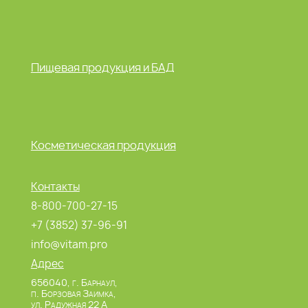
Пищевая продукция и БАД
Косметическая продукция
Контакты
8-800-700-27-15
+7 (3852) 37-96-91
info@vitam.pro
Адрес
656040, г. Барнаул,
п. Борзовая Заимка,
ул. Радужная 22 А