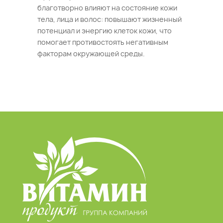
благотворно влияют на состояние кожи
тела, лица и волос: повышают жизненный
потенциал и энергию клеток кожи, что
помогает противостоять негативным
факторам окружающей среды.