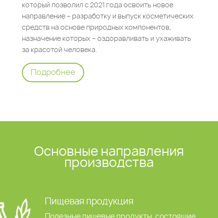
который позволил с 2021 года освоить новое
направление – разработку и выпуск косметических
средств на основе природных компонентов,
назначение которых – оздоравливать и ухаживать
за красотой человека.
Подробнее
Основные направления
производства
Пищевая продукция
Полезные пищевые продукты, состоящие