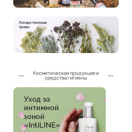
Косметическая продукция и
средства гигиены