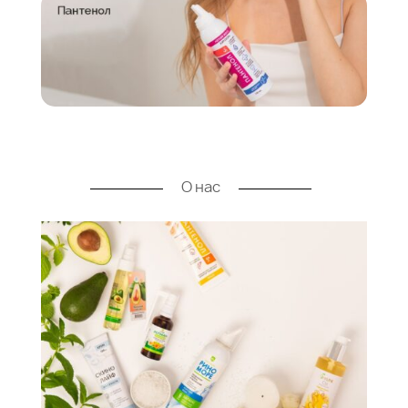
О нас