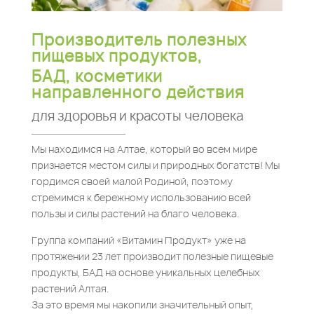
Производитель полезных
пищевых продуктов,
БАД, косметики
направленного действия
для здоровья и красоты человека
Мы находимся на Алтае, который во всем мире
признается местом силы и природных богатств! Мы
гордимся своей малой Родиной, поэтому
стремимся к бережному использованию всей
пользы и силы растений на благо человека.
Группа компаний «Витамин Продукт» уже на
протяжении 23 лет производит полезные пищевые
продукты, БАД на основе уникальных целебных
растений Алтая.
За это время мы накопили значительный опыт,