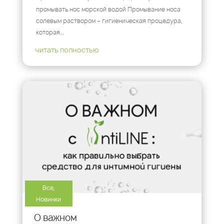
промывать нос морской водой Промывание носа
солевым раствором – гигиеническая процедура,
которая...
читать полностью
Все
,
Новинки
О важном