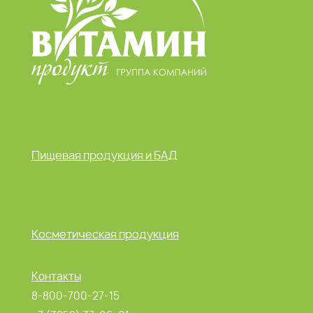
Пищевая продукция и БАД
Косметическая продукция
Контакты
8-800-700-27-15