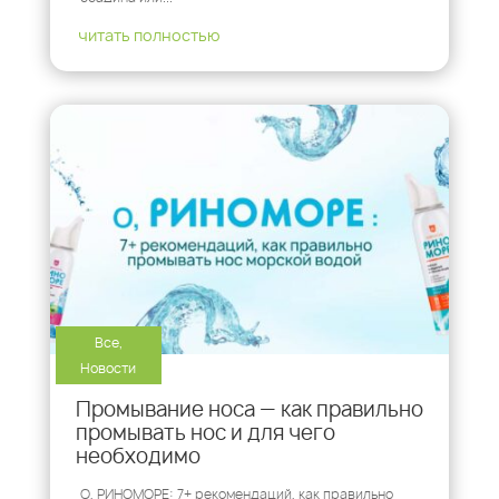
читать полностью
Все
,
Новости
Промывание носа — как правильно
промывать нос и для чего
необходимо
О, РИНОМОРЕ: 7+ рекомендаций, как правильно