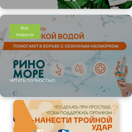
Все
,
Новости
ЧИТАТЬ ПОЛНОСТЬЮ