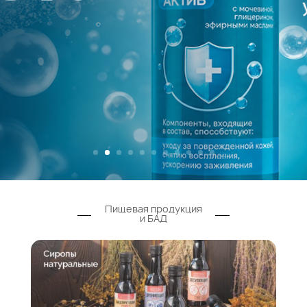
Пищевая продукция
и БАД