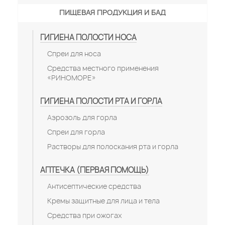
ПИЩЕВАЯ ПРОДУКЦИЯ И БАД
ГИГИЕНА ПОЛОСТИ НОСА
Спреи для носа
Средства местного применения
«РИНОМОРЕ»
ГИГИЕНА ПОЛОСТИ РТА И ГОРЛА
Аэрозоль для горла
Спреи для горла
Растворы для полоскания рта и горла
АПТЕЧКА (ПЕРВАЯ ПОМОЩЬ)
Антисептические средства
Кремы защитные для лица и тела
Средства при ожогах