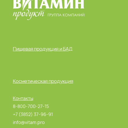
Пищевая продукция и БАД
Косметическая продукция
Контакты
8-800-700-27-15
+7 (3852) 37-96-91
info@vitam.pro