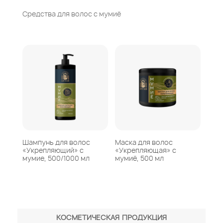
Средства для волос с мумиё
Шампунь для волос
Маска для волос
«Укрепляющий» с
«Укрепляющая» с
мумие, 500/1000 мл
мумиё, 500 мл
КОСМЕТИЧЕСКАЯ ПРОДУКЦИЯ