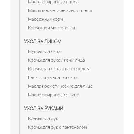
Масла эфирные для тела
Масла косметические для тела
Массажный крем
Кремы при мастопатии
УХОД ЗА ЛИЦОМ
Муссы для лица
Кремы для сухой кожи лица
Кремы для лица с пантенолом
Гели для умывания лица
Масла косметические для лица
Масла эфирные для лица
УХОД ЗА РУКАМИ
Кремы для рук
Кремы для рук с пантенолом