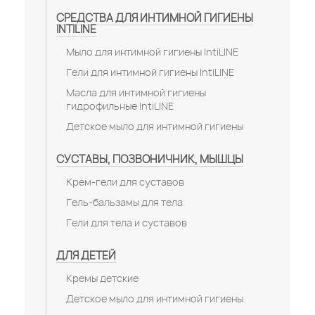
СРЕДСТВА ДЛЯ ИНТИМНОЙ ГИГИЕНЫ
INTILINE
Мыло для интимной гигиены IntiLINE
Гели для интимной гигиены IntiLINE
Масла для интимной гигиены
гидрофильные IntiLINE
Детское мыло для интимной гигиены
СУСТАВЫ, ПОЗВОНИЧНИК, МЫШЦЫ
Крем-гели для суставов
Гель-бальзамы для тела
Гели для тела и суставов
ДЛЯ ДЕТЕЙ
Кремы детские
Детское мыло для интимной гигиены