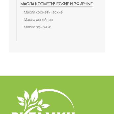
МАСЛА КОСМЕТИЧЕСКИЕ И ЭФИРНЫЕ
Масла косметические
Масла репейные
Масла эфирные