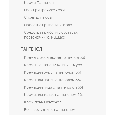
Кремы Пантенол
Гели при травмах кожи
Спреи для носа
Средства при боли в горле
Средства при боли в суставах,
позвоночнике, мышцах
ПАНТЕНОЛ
Кремы классические Пантенол 5%
Кремы Пантенол 5% легкий мусс
Кремы для рук с пантенолом 5%
Кремы для ног с пантенолом 5%
Кремы для лица с пантенолом 5%
Кремы для тела с пантенолом 5%
Крем-пены Пантенол
Вся продукция с пантенолом