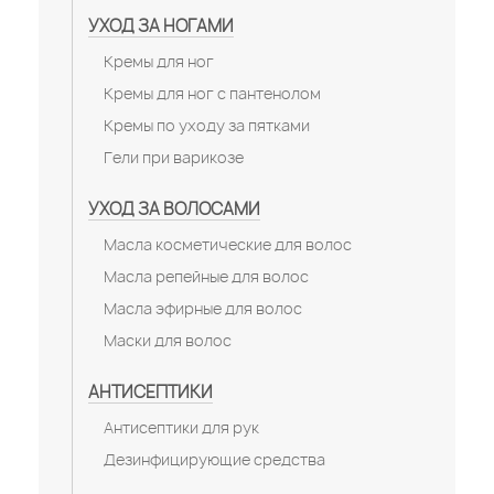
УХОД ЗА НОГАМИ
Кремы для ног
Кремы для ног с пантенолом
Кремы по уходу за пятками
Гели при варикозе
УХОД ЗА ВОЛОСАМИ
Масла косметические для волос
Масла репейные для волос
Масла эфирные для волос
Маски для волос
АНТИСЕПТИКИ
Антисептики для рук
Дезинфицирующие средства