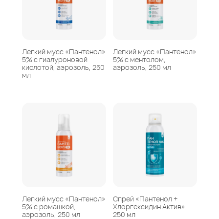
Легкий мусс «Пантенол»
Легкий мусс «Пантенол»
5% с гиалуроновой
5% с ментолом,
кислотой, аэрозоль, 250
аэрозоль, 250 мл
мл
Легкий мусс «Пантенол»
Спрей «Пантенол +
5% с ромашкой,
Хлоргексидин Актив»,
аэрозоль, 250 мл
250 мл