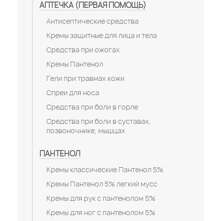
АПТЕЧКА (ПЕРВАЯ ПОМОЩЬ)
Антисептические средства
Кремы защитные для лица и тела
Средства при ожогах
Кремы Пантенол
Гели при травмах кожи
Спреи для носа
Средства при боли в горле
Средства при боли в суставах,
позвоночнике, мышцах
ПАНТЕНОЛ
Кремы классические Пантенол 5%
Кремы Пантенол 5% легкий мусс
Кремы для рук с пантенолом 5%
Кремы для ног с пантенолом 5%