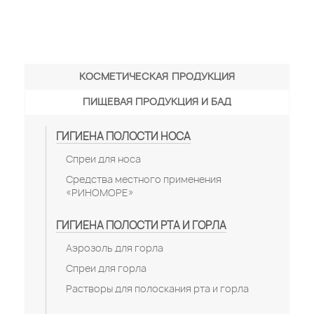
КОСМЕТИЧЕСКАЯ ПРОДУКЦИЯ
ПИЩЕВАЯ ПРОДУКЦИЯ И БАД
ГИГИЕНА ПОЛОСТИ НОСА
Спреи для носа
Средства местного применения
«РИНОМОРЕ»
ГИГИЕНА ПОЛОСТИ РТА И ГОРЛА
Аэрозоль для горла
Спреи для горла
Растворы для полоскания рта и горла