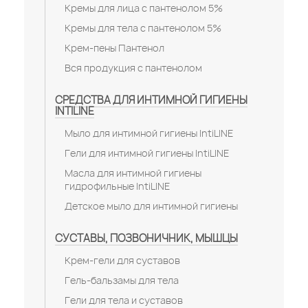
Кремы для лица с пантенолом 5%
Кремы для тела с пантенолом 5%
Крем-пены Пантенол
Вся продукция с пантенолом
СРЕДСТВА ДЛЯ ИНТИМНОЙ ГИГИЕНЫ
INTILINE
Мыло для интимной гигиены IntiLINE
Гели для интимной гигиены IntiLINE
Масла для интимной гигиены
гидрофильные IntiLINE
Детское мыло для интимной гигиены
СУСТАВЫ, ПОЗВОНИЧНИК, МЫШЦЫ
Крем-гели для суставов
Гель-бальзамы для тела
Гели для тела и суставов