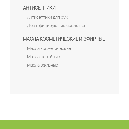
АНТИСЕПТИКИ
Антисептики для рук
Дезинфицирующие средства
МАСЛА КОСМЕТИЧЕСКИЕ И ЭФИРНЫЕ
Масла косметические
Масла репейные
Масла эфирные