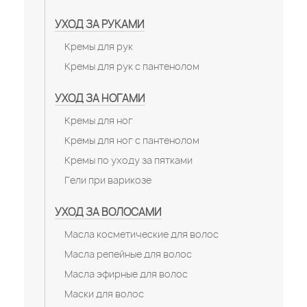
УХОД ЗА РУКАМИ
Кремы для рук
Кремы для рук с пантенолом
УХОД ЗА НОГАМИ
Кремы для ног
Кремы для ног с пантенолом
Кремы по уходу за пятками
Гели при варикозе
УХОД ЗА ВОЛОСАМИ
Масла косметические для волос
Масла репейные для волос
Масла эфирные для волос
Маски для волос