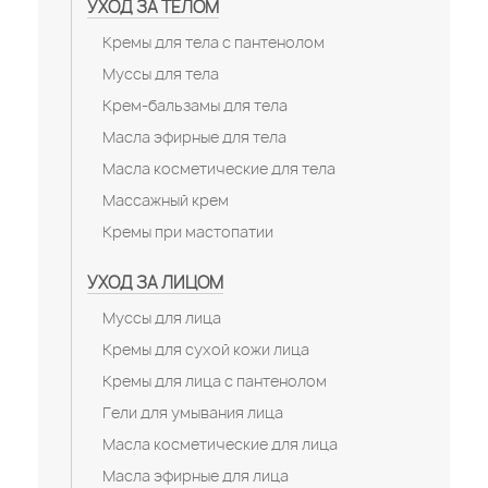
УХОД ЗА ТЕЛОМ
Кремы для тела с пантенолом
Муссы для тела
Крем-бальзамы для тела
Масла эфирные для тела
Масла косметические для тела
Массажный крем
Кремы при мастопатии
УХОД ЗА ЛИЦОМ
Муссы для лица
Кремы для сухой кожи лица
Кремы для лица с пантенолом
Гели для умывания лица
Масла косметические для лица
Масла эфирные для лица