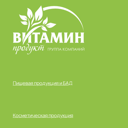
Пищевая продукция и БАД
Косметическая продукция