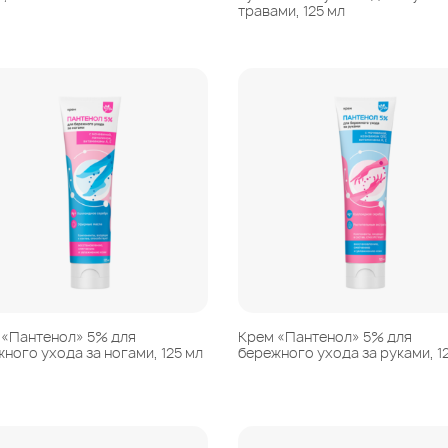
травами, 125 мл
 «Пантенол» 5% для
Крем «Пантенол» 5% для
ного ухода за ногами, 125 мл
бережного ухода за руками, 1