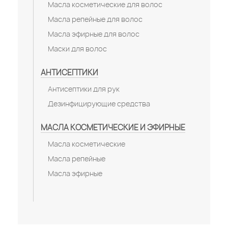
Масла косметические для волос
Масла репейные для волос
Масла эфирные для волос
Маски для волос
АНТИСЕПТИКИ
Антисептики для рук
Дезинфицирующие средства
МАСЛА КОСМЕТИЧЕСКИЕ И ЭФИРНЫЕ
Масла косметические
Масла репейные
Масла эфирные