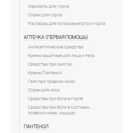
Аэрозоль для горла
Спреи для горла
Растворы для полоскания рта и горла
АПТЕЧКА (ПЕРВАЯ ПОМОЩЬ)
Антисептические средства
Кремы защитные для лица и тела
Средства при ожогах
Кремы Пантенол
Гели при травмах кожи
Спреи для носа
Средства при боли в горле
Средства при боли в суставах,
позвоночнике, мышцах
ПАНТЕНОЛ