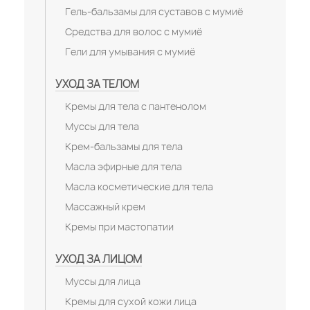
Гель-бальзамы для суставов с мумиё
Средства для волос с мумиё
Гели для умывания с мумиё
УХОД ЗА ТЕЛОМ
Кремы для тела с пантенолом
Муссы для тела
Крем-бальзамы для тела
Масла эфирные для тела
Масла косметические для тела
Массажный крем
Кремы при мастопатии
УХОД ЗА ЛИЦОМ
Муссы для лица
Кремы для сухой кожи лица