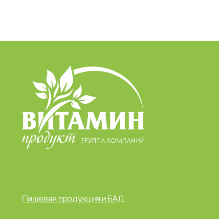
Пищевая продукция и БАД