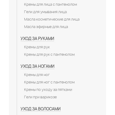
Кремы для лица с пантенолом
Гели для умывания лица
Масла косметические для лица
Масла эфирные для лица
УХОД ЗА РУКАМИ
Кремы для рук
Кремы для рук с пантенолом
УХОД ЗА НОГАМИ
Кремы для ног
Кремы для ног с пантенолом
Кремы по уходу за пятками
Гели при варикозе
УХОД ЗА ВОЛОСАМИ