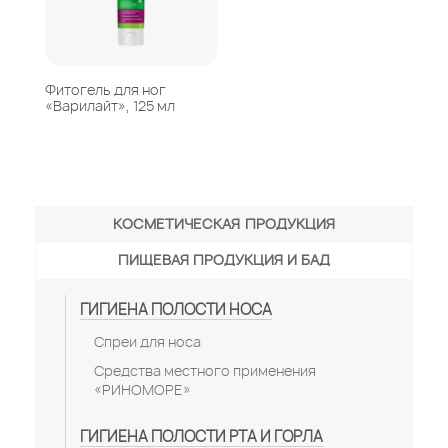
Фитогель для ног
«Варилайт», 125 мл
КОСМЕТИЧЕСКАЯ ПРОДУКЦИЯ
ПИЩЕВАЯ ПРОДУКЦИЯ И БАД
ГИГИЕНА ПОЛОСТИ НОСА
Спреи для носа
Средства местного применения
«РИНОМОРЕ»
ГИГИЕНА ПОЛОСТИ РТА И ГОРЛА