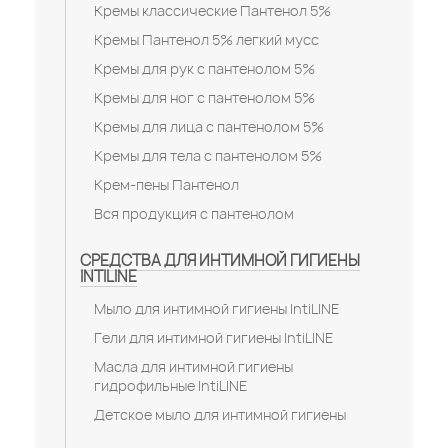
Кремы классические Пантенол 5%
Кремы Пантенол 5% легкий мусс
Кремы для рук с пантенолом 5%
Кремы для ног с пантенолом 5%
Кремы для лица с пантенолом 5%
Кремы для тела с пантенолом 5%
Крем-пены Пантенол
Вся продукция с пантенолом
СРЕДСТВА ДЛЯ ИНТИМНОЙ ГИГИЕНЫ
INTILINE
Мыло для интимной гигиены IntiLINE
Гели для интимной гигиены IntiLINE
Масла для интимной гигиены
гидрофильные IntiLINE
Детское мыло для интимной гигиены