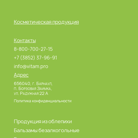
Косметическая продукция
Контакты
8-800-700-27-15
+7 (3852) 37-96-91
info@vitam.pro
Адрес
656040, г. Барнаул,
п. Борзовая Заимка,
ул. Радужная 22 А
Политика конфиденциальности
Продукция из облепихи
Бальзамы безалкогольные