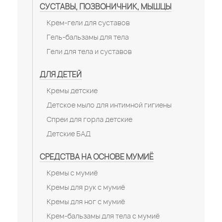
СУСТАВЫ, ПОЗВОНИЧНИК, МЫШЦЫ
Крем-гели для суставов
Гель-бальзамы для тела
Гели для тела и суставов
ДЛЯ ДЕТЕЙ
Кремы детские
Детское мыло для интимной гигиены
Спреи для горла детские
Детские БАД
СРЕДСТВА НА ОСНОВЕ МУМИЁ
Кремы с мумиё
Кремы для рук с мумиё
Кремы для ног с мумиё
Крем-бальзамы для тела с мумиё