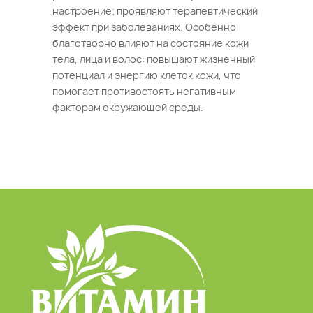
настроение; проявляют терапевтический
эффект при заболеваниях. Особенно
благотворно влияют на состояние кожи
тела, лица и волос: повышают жизненный
потенциал и энергию клеток кожи, что
помогает противостоять негативным
факторам окружающей среды.