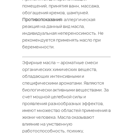
помещений, принятия ванн, массажа,
обогащения кремов, шампуней.
Противопоказания:
аллергическая
реакция на данный вид масла,
индивидуальная непереносимость. Не
рекомендуется применять масло при
беременности.
Эфирные масла — ароматные смеси
органических химических веществ,
обладающих интенсивными и
специфическими ароматами. Являются
биологически активными веществами. За
счет мощной целебной силы и
проявления разнообразных эффектов,
имеют множество областей применения в
жизни человека. Масла оказывают
влияние на умственную
работоспособность, психику,