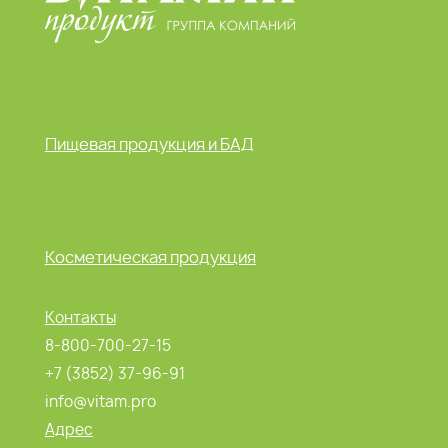
Пищевая продукция и БАД
Косметическая продукция
Контакты
8-800-700-27-15
+7 (3852) 37-96-91
info@vitam.pro
Адрес