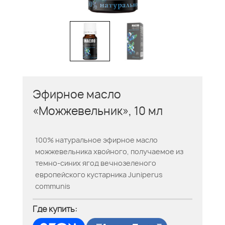
Эфирное масло
«Можжевельник», 10 мл
100% натуральное эфирное масло
можжевельника хвойного, получаемое из
темно-синих ягод вечнозеленого
европейского кустарника Juniperus
communis
Где купить: