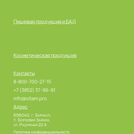
Пищевая продукция и БАД
Косметическая продукция
Контакты
8-800-700-27-15
+7 (3852) 37-96-91
info@vitam.pro
Адрес
656040, г. Барнаул,
п. Борзовая Заимка,
ул. Радужная 22 А
Политика конфиденциальности