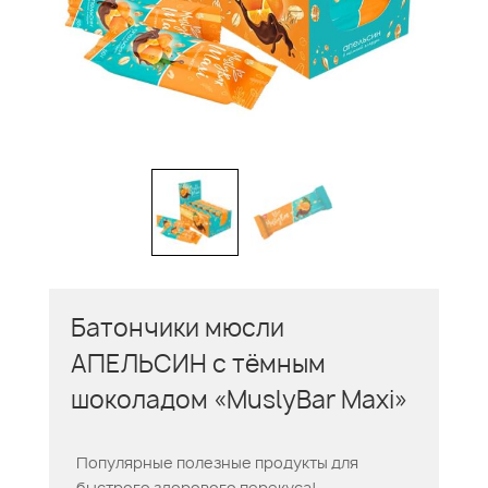
Батончики мюсли
АПЕЛЬСИН с тёмным
шоколадом «MuslyBar Maxi»
Популярные полезные продукты для