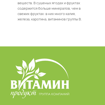
веществ. В сушеных ягодах и фруктах
содержится больше минералов, чем в
свежих фруктах: в них много калия,
железа, каротина, витаминов группы В.