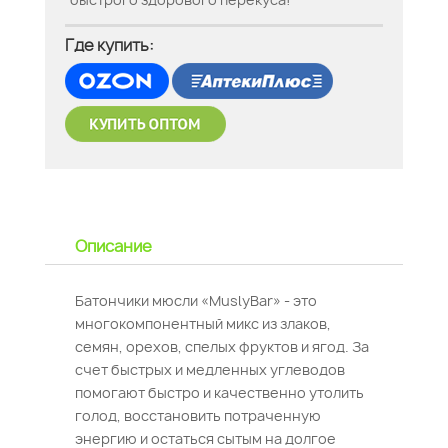
быстрого здорового перекуса!
Где купить:
Описание
Батончики мюсли «MuslyBar» - это
многокомпонентный микс из злаков,
семян, орехов, спелых фруктов и ягод. За
счет быстрых и медленных углеводов
помогают быстро и качественно утолить
голод, восстановить потраченную
энергию и остаться сытым на долгое