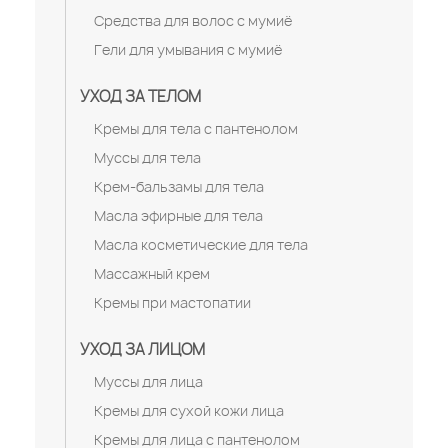
Средства для волос с мумиё
Гели для умывания с мумиё
УХОД ЗА ТЕЛОМ
Кремы для тела с пантенолом
Муссы для тела
Крем-бальзамы для тела
Масла эфирные для тела
Масла косметические для тела
Массажный крем
Кремы при мастопатии
УХОД ЗА ЛИЦОМ
Муссы для лица
Кремы для сухой кожи лица
Кремы для лица с пантенолом