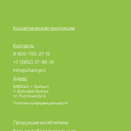
Косметическая продукция
Контакты
8-800-700-27-15
+7 (3852) 37-96-91
info@vitam.pro
Адрес
656040, г. Барнаул,
п. Борзовая Заимка,
ул. Радужная 22 А
Политика конфиденциальности
Продукция из облепихи
Бальзамы безалкогольные