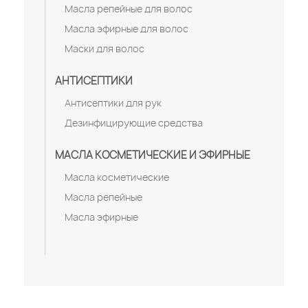
Масла репейные для волос
Масла эфирные для волос
Маски для волос
АНТИСЕПТИКИ
Антисептики для рук
Дезинфицирующие средства
МАСЛА КОСМЕТИЧЕСКИЕ И ЭФИРНЫЕ
Масла косметические
Масла репейные
Масла эфирные