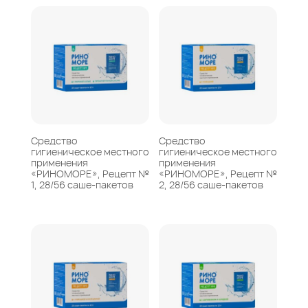
Средство
Средство
гигиеническое местного
гигиеническое местного
применения
применения
«РИНОМОРЕ», Рецепт №
«РИНОМОРЕ», Рецепт №
1, 28/56 саше-пакетов
2, 28/56 саше-пакетов