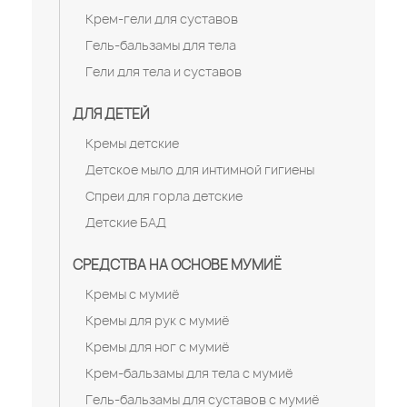
Крем-гели для суставов
Гель-бальзамы для тела
Гели для тела и суставов
ДЛЯ ДЕТЕЙ
Кремы детские
Детское мыло для интимной гигиены
Спреи для горла детские
Детские БАД
СРЕДСТВА НА ОСНОВЕ МУМИЁ
Кремы с мумиё
Кремы для рук с мумиё
Кремы для ног с мумиё
Крем-бальзамы для тела с мумиё
Гель-бальзамы для суставов с мумиё