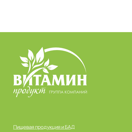
Пищевая продукция и БАД