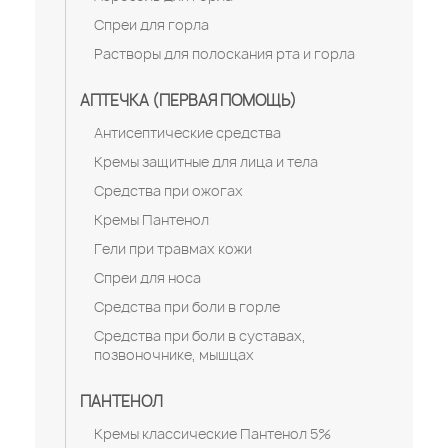
Спреи для горла
Растворы для полоскания рта и горла
АПТЕЧКА (ПЕРВАЯ ПОМОЩЬ)
Антисептические средства
Кремы защитные для лица и тела
Средства при ожогах
Кремы Пантенол
Гели при травмах кожи
Спреи для носа
Средства при боли в горле
Средства при боли в суставах,
позвоночнике, мышцах
ПАНТЕНОЛ
Кремы классические Пантенол 5%