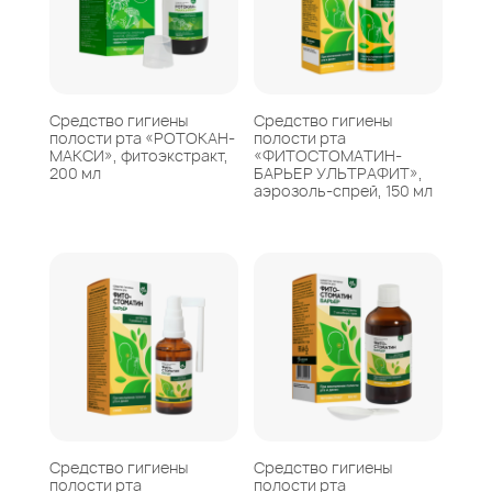
Средство гигиены
Средство гигиены
полости рта «РОТОКАН-
полости рта
МАКСИ», фитоэкстракт,
«ФИТОСТОМАТИН-
200 мл
БАРЬЕР УЛЬТРАФИТ»,
аэрозоль-спрей, 150 мл
Средство гигиены
Средство гигиены
полости рта
полости рта