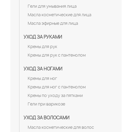
Гели для умывания лица
Масла косметические для лица
Масла эфирные для лица
УХОД ЗА РУКАМИ
Кремы для рук
Кремы для рук с пантенолом
УХОД ЗА НОГАМИ
Кремы для ног
Кремы для ног с пантенолом
Кремы по уходу за пятками
Гели при варикозе
УХОД ЗА ВОЛОСАМИ
Масла косметические для волос