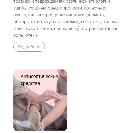
травмах и повреждениях различной этиологии:
ушибы, ссадины, раны, опрелости, солнечные
ожоги, сильное раздражение кожи, дерматы,
обморожения, укусы насекомых, гематомы, травмы
мышц (растяжения, воспаления), острая суставная
боль, отеки.
Подробнее