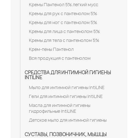
Кремы Пантенол 5% легкий мусс
Кремы для рук с пантенолом 5%
Кремы для ног с пантенолом 5%
Кремы для лица с пантенолом 5%
Кремы для тела с пантенолом 5%
Крем-пены Пантенол
Вся продукция с пантенолом
СРЕДСТВА ДЛЯ ИНТИМНОЙ ГИГИЕНЫ
INTILINE
Мыло для интимной гигиены IntiLINE
Гели для интимной гигиены IntiLINE
Масла для интимной гигиены
гидрофильные IntiLINE
Детское мыло для интимной гигиены
СУСТАВЫ, ПОЗВОНИЧНИК, МЫШЦЫ