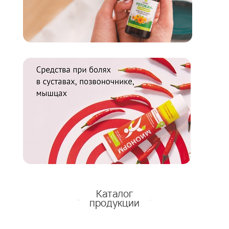
Каталог
продукции