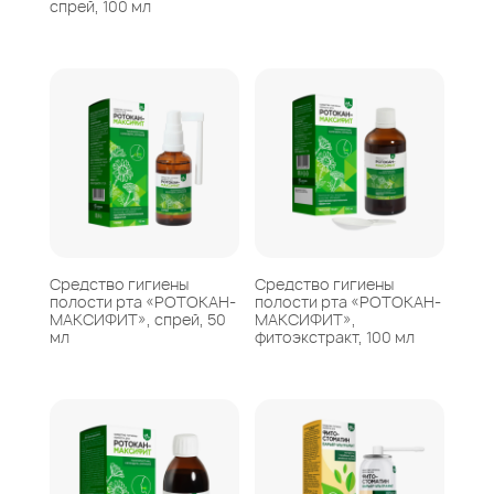
спрей, 100 мл
Средство гигиены
Средство гигиены
полости рта «РОТОКАН-
полости рта «РОТОКАН-
МАКСИФИТ», спрей, 50
МАКСИФИТ»,
мл
фитоэкстракт, 100 мл