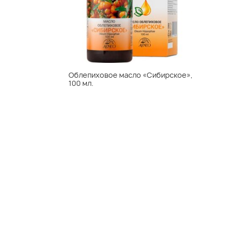
Облепиховое масло «Сибирское»,
100 мл.