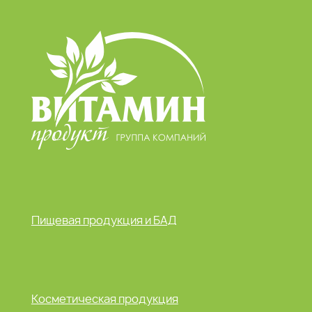
Пищевая продукция и БАД
Косметическая продукция