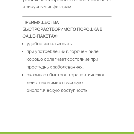
и вирусным инфекциям.
ПРЕИМУЩЕСТВА
БЫСТРОРАСТВОРИМОГО ПОРОШКА В
САШЕ-ПАКЕТАХ:
удобно использовать
при употреблении в горячем виде
хорошо облегчает состояние при
простудных заболеваниях.
оказывает быстрое терапевтическое
действие и имеет высокую
биологическую доступность