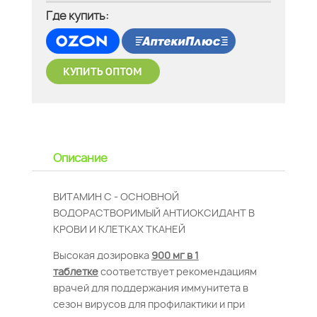
Где купить:
Описание
ВИТАМИН С - ОСНОВНОЙ
ВОДОРАСТВОРИМЫЙ АНТИОКСИДАНТ В
КРОВИ И КЛЕТКАХ ТКАНЕЙ
Высокая дозировка
900 мг в 1
таблетке
соответствует рекомендациям
врачей для поддержания иммунитета в
сезон вирусов для профилактики и при