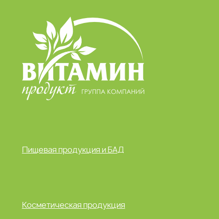
Пищевая продукция и БАД
Косметическая продукция