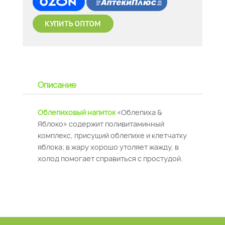
Описание
Облепиховый напиток
«Облепиха &
Яблоко» содержит поливитаминный
комплекс, присущий облепихе и клетчатку
яблока; в жару хорошо утоляет жажду, в
холод помогает справиться с простудой.