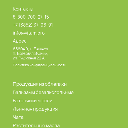
Контакты
8-800-700-27-15
+7 (3852) 37-96-91
info@vitam.pro
Адрес
656040, г. Барнаул,
п. Борзовая Заимка,
ул. Радужная 22 А
Политика конфиденциальности
Продукция из облепихи
Бальзамы безалкогольные
Батончики мюсли
Льняная продукция
Чага
Растительные масла