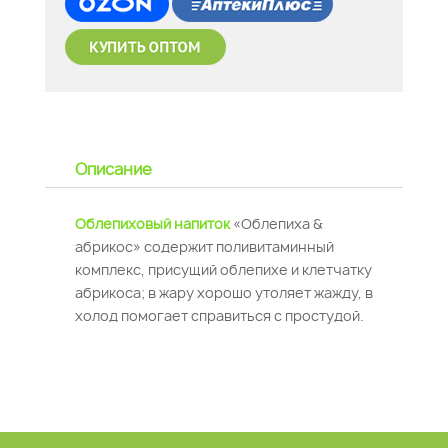
Описание
Облепиховый напиток
«Облепиха &
абрикос» содержит поливитаминный
комплекс, присущий облепихе и клетчатку
абрикоса; в жару хорошо утоляет жажду, в
холод помогает справиться с простудой.