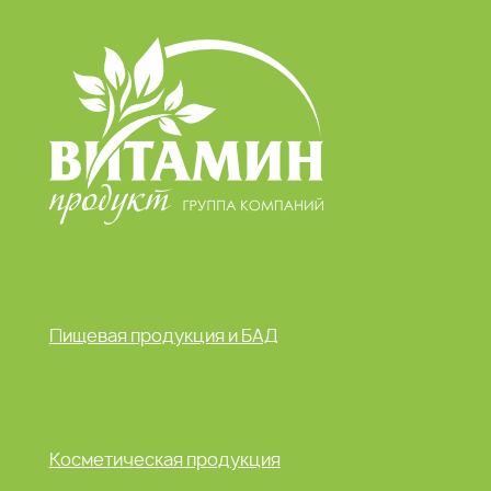
Пищевая продукция и БАД
Косметическая продукция