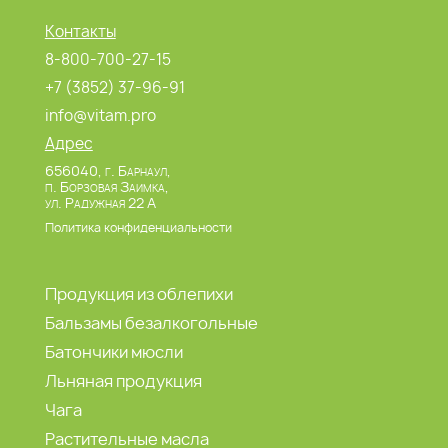
Контакты
8-800-700-27-15
+7 (3852) 37-96-91
info@vitam.pro
Адрес
656040, г. Барнаул,
п. Борзовая Заимка,
ул. Радужная 22 А
Политика конфиденциальности
Продукция из облепихи
Бальзамы безалкогольные
Батончики мюсли
Льняная продукция
Чага
Растительные масла