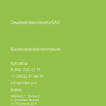
Пищевая продукция и БАД
Косметическая продукция
Контакты
8-800-700-27-15
+7 (3852) 37-96-91
info@vitam.pro
Адрес
656040, г. Барнаул,
п. Борзовая Заимка,
ул. Радужная 22 А