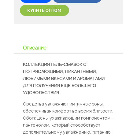
Описание
КОЛЛЕКЦИЯ ГЕЛЬ-СМАЗОК С
ПОТРЯСАЮЩИМИ, ПИКАНТНЫМИ,
ЛЮБИМЫМИ ВКУСАМИ И АРОМАТАМИ
ДЛЯ ПОЛУЧЕНИЯ ЕЩЕ БОЛЬШЕГО
УДОВОЛЬСТВИЯ
Средства увлажняют интимные зоны,
обеспечивая комфорт во время близости.
Обогащены ухаживающим компонентом –
пантенолом, который способствует
дополнительному увлажнению, питанию