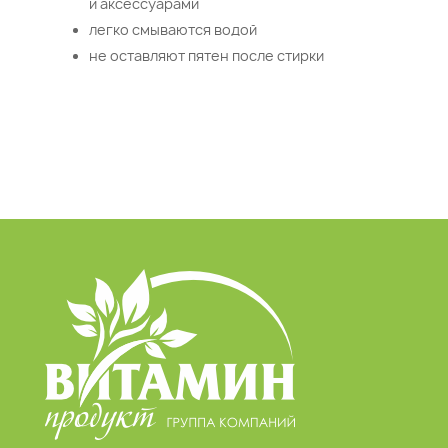
и аксессуарами
легко смываются водой
не оставляют пятен после стирки