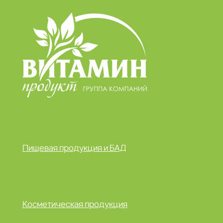
Пищевая продукция и БАД
Косметическая продукция