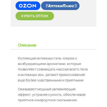
Описание
Коллекция интимных гель-смазок с
возбуждающими ароматами, которые
позволяют совмещать массаж всего тела
и интимных зон, делают прикосновения
еще более чувственными и приятными.
Оказывают мощный увлажняющий
эффект, устраняя сухость, обеспечивая
приятное комфортное скольжение.