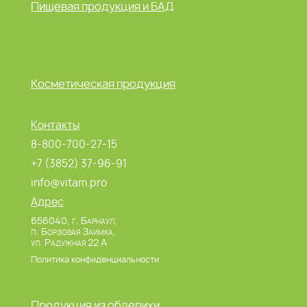
Пищевая продукция и БАД
Косметическая продукция
Контакты
8-800-700-27-15
+7 (3852) 37-96-91
info@vitam.pro
Адрес
656040, г. Барнаул,
п. Борзовая Заимка,
ул. Радужная 22 А
Политика конфиденциальности
Продукция из облепихи