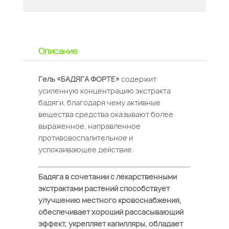
Описание
Гель «БАДЯГА ФОРТЕ»
содержит
усиленную концентрацию экстракта
бадяги, благодаря чему активные
вещества средства оказывают более
выраженное, направленное
противовоспалительное и
успокаивающее действие.
Бадяга в сочетании с лекарственными
экстрактами растений способствует
улучшению местного кровоснабжения,
обеспечивает хороший рассасывающий
эффект, укрепляет капилляры, обладает