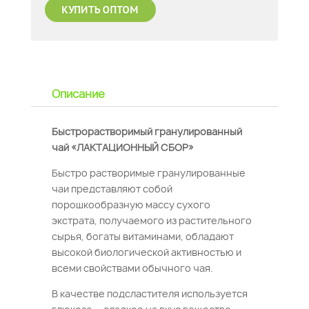
Описание
Быстрорастворимый гранулированный
чай «ЛАКТАЦИОННЫЙ СБОР»
Быстро растворимые гранулированные
чаи представляют собой
порошкообразную массу сухого
экстрата, получаемого из растительного
сырья, богаты витаминами, обладают
высокой биологической активностью и
всеми свойствами обычного чая.
В качестве подсластителя используется