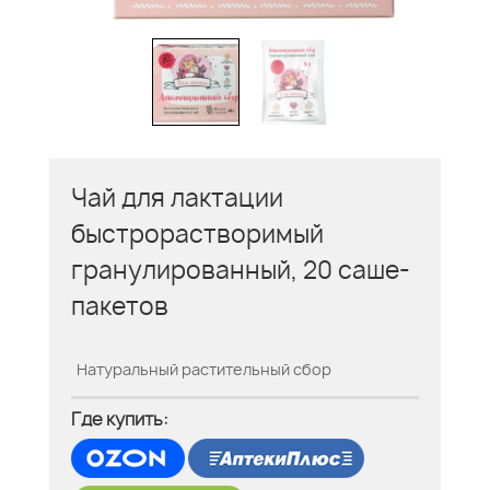
Чай для лактации
быстрорастворимый
гранулированный, 20 саше-
пакетов
Натуральный растительный сбор
Где купить: