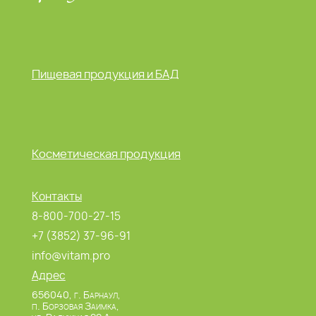
Пищевая продукция и БАД
Косметическая продукция
Контакты
8-800-700-27-15
+7 (3852) 37-96-91
info@vitam.pro
Адрес
656040, г. Барнаул,
п. Борзовая Заимка,