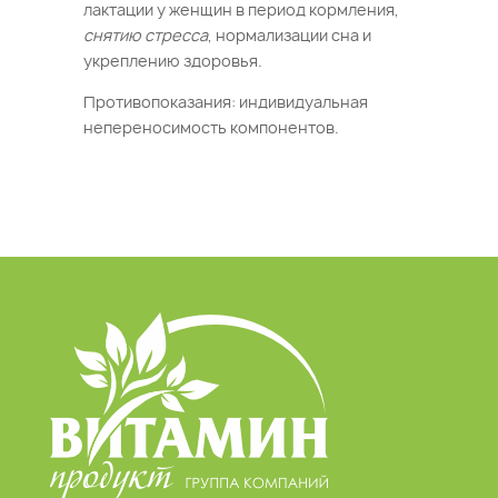
лактации у женщин в период кормления,
снятию стресса
, нормализации сна и
укреплению здоровья.
Противопоказания: индивидуальная
непереносимость компонентов.