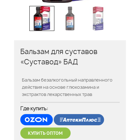
Бальзам для суставов
«Суставод» БАД
Бальзам безалкогольный направленного
действия на основе глюкозамина и
экстрактов лекарственных трав
Где купить: