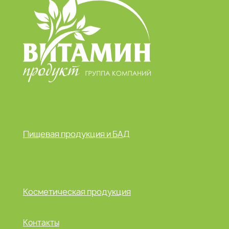
Пищевая продукция и БАД
Косметическая продукция
Контакты