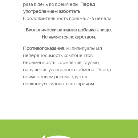
раза в день во время еды.
Перед
употреблением взболтать.
Продолжительность приема: 3-4 недели.
Биологически активная добавка к пище.
Не является лекарством.
Противопоказания:
индивидуальная
непереносимость компонентов,
беременность, кормление грудью,
нарушения углеводного обмена. Перед
применением рекомендуется
проконсультироваться с врачом.