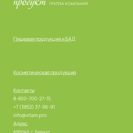
Пищевая продукция и БАД
Косметическая продукция
Контакты
8-800-700-27-15
+7 (3852) 37-96-91
info@vitam.pro
Адрес
656040, г. Барнаул,