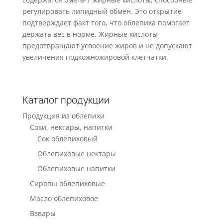
регулировать липидный обмен. Это открытие
подтверждает факт того, что облепиха помогает
держать вес в норме. Жирные кислоты
предотвращают усвоение жиров и не допускают
увеличения подкожножировой клетчатки.
Каталог продукции
Продукция из облепихи
Соки, нектары, напитки
Сок облепиховый
Облепиховые нектары
Облепиховые напитки
Сиропы облепиховые
Масло облепиховое
Взвары