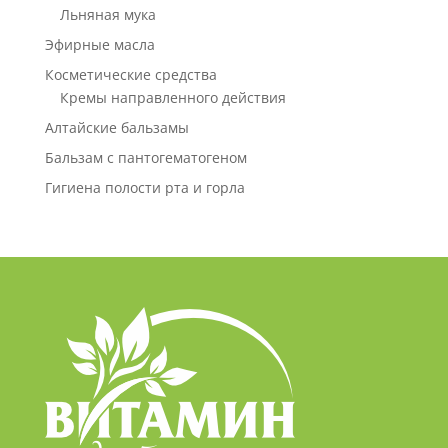
Льняная мука
Эфирные масла
Косметические средства
Кремы направленного действия
Алтайские бальзамы
Бальзам с пантогематогеном
Гигиена полости рта и горла