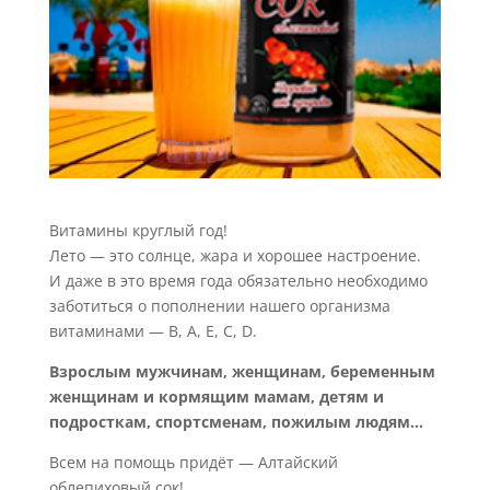
Витамины круглый год!
Лето — это солнце, жара и хорошее настроение.
И даже в это время года обязательно необходимо
заботиться о пополнении нашего организма
витаминами — В, А, Е, С, D.
Взрослым мужчинам, женщинам, беременным
женщинам и кормящим мамам, детям и
подросткам, спортсменам, пожилым людям…
Всем на помощь придёт — Алтайский
облепиховый сок!